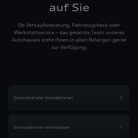
auf Sie
Ob Verkaufsberatung, Fahrzeugcheck oder
Werkstattservice – das gesamte Team unseres
Autohauses steht Ihnen in allen Belangen gerne
zur Verfügung.
Serviceberater kontaktieren
Servicetermin vereinbaren