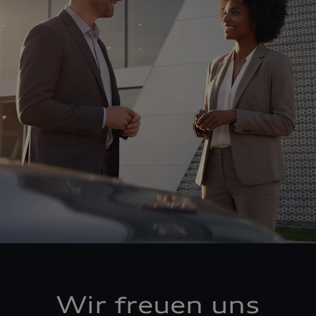
Wir freuen uns